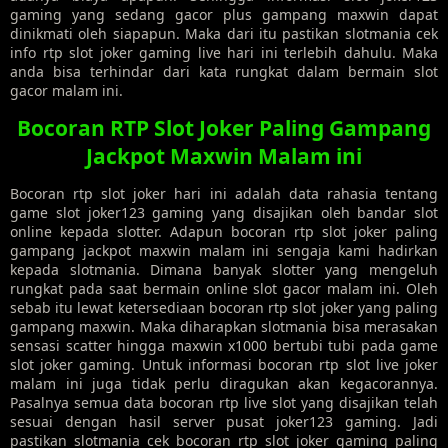
gaming yang sedang gacor plus gampang maxwin dapat
dinikmati oleh siapapun. Maka dari itu pastikan slotmania cek
info rtp slot joker gaming live hari ini terlebih dahulu. Maka
anda bisa terhindar dari kata rungkat dalam bermain slot
gacor malam ini.
Bocoran RTP Slot Joker Paling Gampang
Jackpot Maxwin Malam ini
Bocoran rtp slot
joker hari ini adalah data rahasia tentang
game slot joker123 gaming yang disajikan oleh bandar slot
online kepada slotter. Adapun bocoran rtp slot joker paling
gampang jackpot maxwin malam ini sengaja kami hadirkan
kepada slotmania. Dimana banyak slotter yang mengeluh
rungkat pada saat bermain online slot gacor malam ini. Oleh
sebab itu lewat ketersediaan bocoran rtp slot joker yang paling
gampang maxwin. Maka diharapkan slotmania bisa merasakan
sensasi scatter hingga maxwin x1000 bertubi tubi pada game
slot joker gaming. Untuk informasi bocoran rtp slot live joker
malam ini juga tidak perlu diragukan akan kegacorannya.
Pasalnya semua data bocoran rtp live slot yang disajikan telah
sesuai dengan hasil server pusat joker123 gaming. Jadi
pastikan slotmania cek bocoran rtp slot joker gaming paling