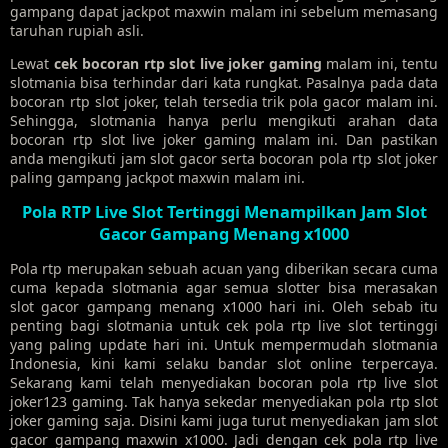
gampang dapat jackpot maxwin malam ini sebelum memasang
taruhan rupiah asli.
Lewat
cek bocoran rtp slot live joker gaming
malam ini, tentu
slotmania bisa terhindar dari kata rungkat. Pasalnya pada data
bocoran rtp slot joker, telah tersedia trik pola gacor malam ini.
Sehingga, slotmania hanya perlu mengikuti arahan data
bocoran rtp slot live joker gaming malam ini. Dan pastikan
anda mengikuti jam slot gacor serta bocoran pola rtp slot joker
paling gampang jackpot maxwin malam ini.
Pola RTP Live Slot Tertinggi Menampilkan Jam Slot
Gacor Gampang Menang x1000
Pola rtp
merupakan sebuah acuan yang diberikan secara cuma
cuma kepada slotmania agar semua slotter bisa merasakan
slot gacor gampang menang x1000 hari ini. Oleh sebab itu
penting bagi slotmania untuk cek pola rtp live slot tertinggi
yang paling update hari ini. Untuk mempermudah slotmania
Indonesia, kini kami selaku bandar slot online terpercaya.
Sekarang kami telah menyediakan bocoran pola rtp live slot
joker123 gaming. Tak hanya sekedar menyediakan pola rtp slot
joker gaming saja. Disini kami juga turut menyediakan jam slot
gacor gampang maxwin x1000. Jadi dengan cek pola rtp live