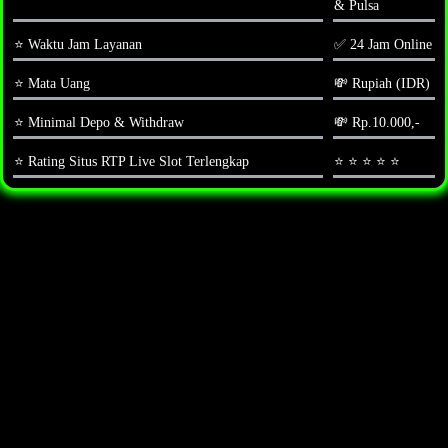
& Pulsa
⭐ Waktu Jam Layanan
✅ 24 Jam Online
⭐ Mata Uang
💸 Rupiah (IDR)
⭐ Minimal Depo & Withdraw
💸 Rp.10.000,-
⭐ Rating Situs RTP Live Slot Terlengkap
⭐ ⭐ ⭐ ⭐ ⭐